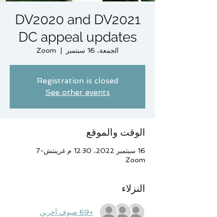
DV2020 and DV2021
DC appeal updates
الجمعة، 16 سبتمبر
  |  
Zoom
Registration is closed
See other events
الوقت والموقع
16 سبتمبر 2022، 12:30 م غرينتش-7
Zoom
النزلاء
+69 ضيوف آخرين