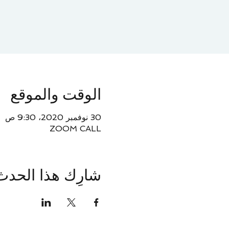
الوقت والموقع
30 نوفمبر 2020، 9:30 ص
ZOOM CALL
شارِك هذا الحدث