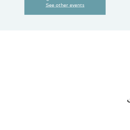
See other events