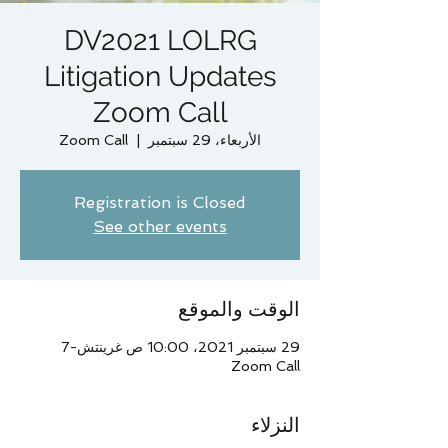
DV2021 LOLRG
Litigation Updates
Zoom Call
الأربعاء، 29 سبتمبر
  |  
Zoom Call
Registration is Closed
See other events
الوقت والموقع
29 سبتمبر 2021، 10:00 ص غرينتش-7
Zoom Call
النزلاء