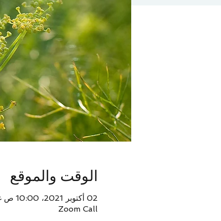
الوقت والموقع
02 أكتوبر 2021، 10:00 ص غرينتش-7
Zoom Call