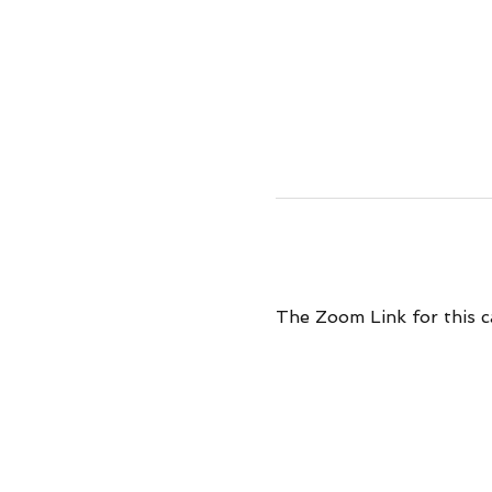
The Zoom Link for this ca