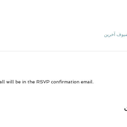
ll will be in the RSVP confirmation email.