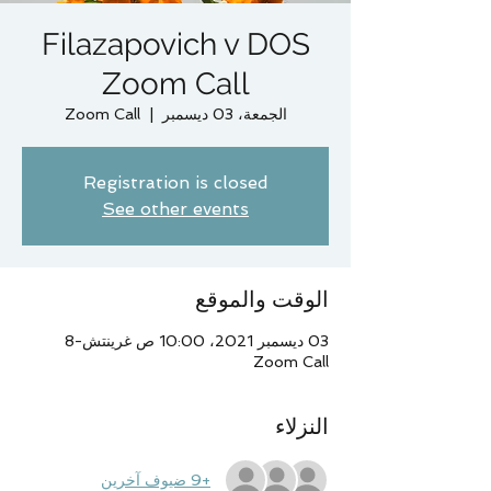
Filazapovich v DOS
Zoom Call
الجمعة، 03 ديسمبر
  |  
Zoom Call
Registration is closed
See other events
الوقت والموقع
03 ديسمبر 2021، 10:00 ص غرينتش-8
Zoom Call
النزلاء
+9 ضيوف آخرين