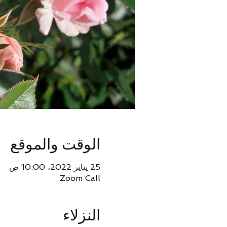
الوقت والموقع
25 يناير 2022، 10:00 ص
Zoom Call
النزلاء