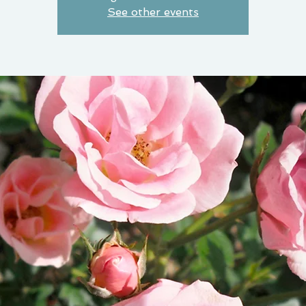
See other events