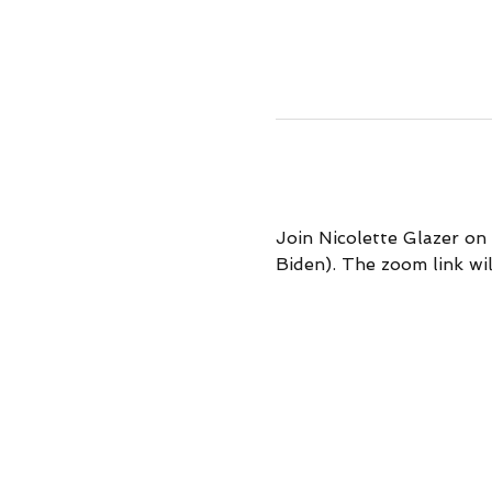
Join Nicolette Glazer on
Biden). The zoom link wil