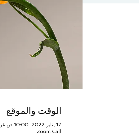
الوقت والموقع
17 يناير 2022، 10:00 ص غرينتش-8
Zoom Call