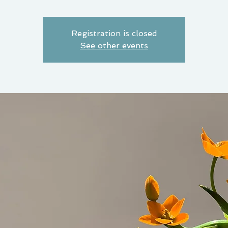
Registration is closed
See other events