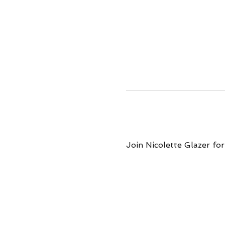
Join Nicolette Glazer for