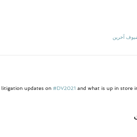
 litigation updates on 
#DV2021
 and what is up in store 