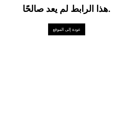
هذا الرابط لم يعد صالحًا.
عودة إلى الموقع